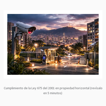
Cumplimiento de la Ley 675 del 2001 en propiedad horizontal (revísalo
en 5 minutos)