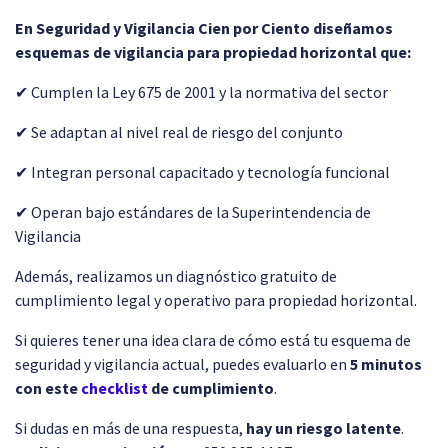
En Seguridad y Vigilancia Cien por Ciento diseñamos
esquemas de vigilancia para propiedad horizontal que:
✔ Cumplen la Ley 675 de 2001 y la normativa del sector
✔ Se adaptan al nivel real de riesgo del conjunto
✔ Integran personal capacitado y tecnología funcional
✔ Operan bajo estándares de la Superintendencia de
Vigilancia
Además, realizamos un diagnóstico gratuito de
cumplimiento legal y operativo para propiedad horizontal.
Si quieres tener una idea clara de cómo está tu esquema de
seguridad y vigilancia actual, puedes evaluarlo en
5 minutos
con este
checklist
de cumplimiento
.
Si dudas en más de una respuesta,
hay un riesgo latente
.