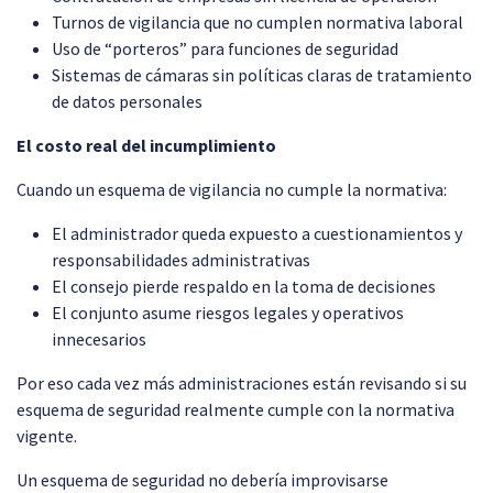
Turnos de vigilancia que no cumplen normativa laboral
Uso de “porteros” para funciones de seguridad
Sistemas de cámaras sin políticas claras de tratamiento
de datos personales
El costo real del incumplimiento
Cuando un esquema de vigilancia no cumple la normativa:
El administrador queda expuesto a cuestionamientos y
responsabilidades administrativas
El consejo pierde respaldo en la toma de decisiones
El conjunto asume riesgos legales y operativos
innecesarios
Por eso cada vez más administraciones están revisando si su
esquema de seguridad realmente cumple con la normativa
vigente.
Un esquema de seguridad no debería improvisarse