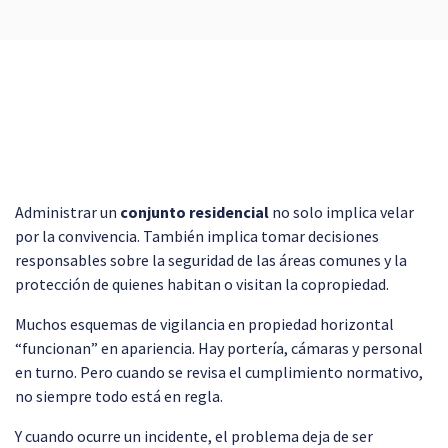
Administrar un
conjunto residencial
no solo implica velar
por la convivencia. También implica tomar decisiones
responsables sobre la seguridad de las áreas comunes y la
protección de quienes habitan o visitan la copropiedad.
Muchos esquemas de vigilancia en propiedad horizontal
“funcionan” en apariencia. Hay portería, cámaras y personal
en turno. Pero cuando se revisa el cumplimiento normativo,
no siempre todo está en regla.
Y cuando ocurre un incidente, el problema deja de ser