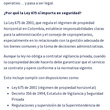
operativo… y pasa a ser legal.
¿Por qué la Ley 675 sí importa en seguridad?
La Ley 675 de 2001, que regula el régimen de propiedad
horizontal en Colombia, establece responsabilidades claras
para la administración y el consejo de copropietarios,
especialmente en lo relacionado con la gestión adecuada de
los bienes comunes y la toma de decisiones administrativas.
Aunque la ley no obliga a contratar vigilancia privada, cuando
la copropiedad decide hacerlo debe garantizar que el servicio
se contrate y opere conforme a la normativa vigente.
Esto incluye cumplir con disposiciones como:
Ley 675 de 2001 (régimen de propiedad horizontal)
Decreto 356 de 1994, Estatuto de Vigilancia y Seguridad
Privada
Regulaciones y supervisión de la Superintendencia de