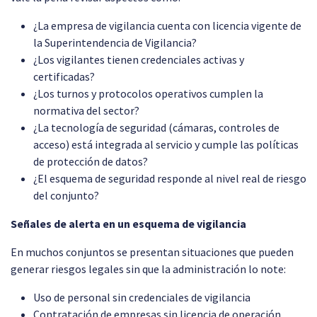
¿La empresa de vigilancia cuenta con licencia vigente de
la Superintendencia de Vigilancia?
¿Los vigilantes tienen credenciales activas y
certificadas?
¿Los turnos y protocolos operativos cumplen la
normativa del sector?
¿La tecnología de seguridad (cámaras, controles de
acceso) está integrada al servicio y cumple las políticas
de protección de datos?
¿El esquema de seguridad responde al nivel real de riesgo
del conjunto?
Señales de alerta en un esquema de vigilancia
En muchos conjuntos se presentan situaciones que pueden
generar riesgos legales sin que la administración lo note:
Uso de personal sin credenciales de vigilancia
Contratación de empresas sin licencia de operación