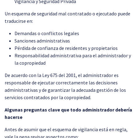
Vigilancia y Seguridad Privada
Un esquema de seguridad mal contratado o ejecutado puede
traducirse en:
Demandas o conflictos legales
Sanciones administrativas
Pérdida de confianza de residentes y propietarios
Responsabilidad administrativa para el administrador y
la copropiedad
De acuerdo con la Ley 675 del 2001, el administrador es
responsable de ejecutar correctamente las decisiones
administrativas y de garantizar la adecuada gestión de los
servicios contratados por la copropiedad.
Algunas preguntas clave que todo administrador debería
hacerse
Antes de asumir que el esquema de vigilancia está en regla,
vale la pena revisar aspectos como: