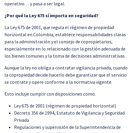
operativo… y pasa a ser legal.
¿Por qué la Ley 675 sí importa en seguridad?
La Ley 675 de 2001, que regula el régimen de propiedad
horizontal en Colombia, establece responsabilidades claras
para la administración y el consejo de copropietarios,
especialmente en lo relacionado con la gestión adecuada de
los bienes comunes y la toma de decisiones administrativas.
Aunque la ley no obliga a contratar vigilancia privada, cuando
la copropiedad decide hacerlo debe garantizar que el servicio
se contrate y opere conforme a la normativa vigente.
Esto incluye cumplir con disposiciones como:
Ley 675 de 2001 (régimen de propiedad horizontal)
Decreto 356 de 1994, Estatuto de Vigilancia y Seguridad
Privada
Regulaciones y supervisión de la Superintendencia de