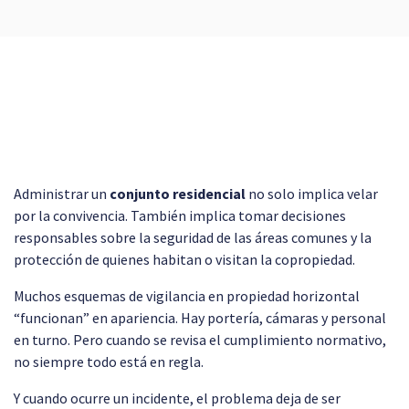
Administrar un
conjunto residencial
no solo implica velar
por la convivencia. También implica tomar decisiones
responsables sobre la seguridad de las áreas comunes y la
protección de quienes habitan o visitan la copropiedad.
Muchos esquemas de vigilancia en propiedad horizontal
“funcionan” en apariencia. Hay portería, cámaras y personal
en turno. Pero cuando se revisa el cumplimiento normativo,
no siempre todo está en regla.
Y cuando ocurre un incidente, el problema deja de ser