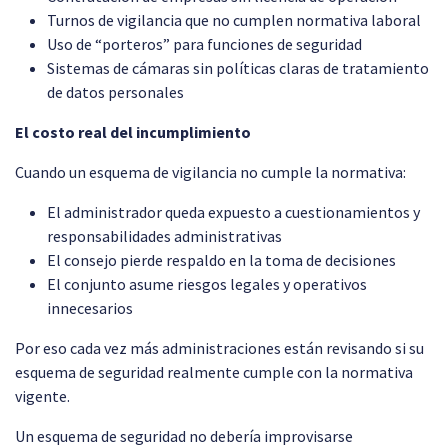
Turnos de vigilancia que no cumplen normativa laboral
Uso de “porteros” para funciones de seguridad
Sistemas de cámaras sin políticas claras de tratamiento
de datos personales
El costo real del incumplimiento
Cuando un esquema de vigilancia no cumple la normativa:
El administrador queda expuesto a cuestionamientos y
responsabilidades administrativas
El consejo pierde respaldo en la toma de decisiones
El conjunto asume riesgos legales y operativos
innecesarios
Por eso cada vez más administraciones están revisando si su
esquema de seguridad realmente cumple con la normativa
vigente.
Un esquema de seguridad no debería improvisarse