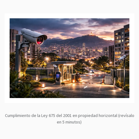
Cumplimiento de la Ley 675 del 2001 en propiedad horizontal (revísalo
en 5 minutos)