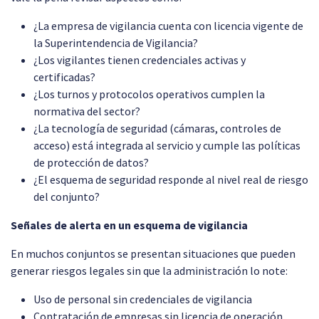
¿La empresa de vigilancia cuenta con licencia vigente de
la Superintendencia de Vigilancia?
¿Los vigilantes tienen credenciales activas y
certificadas?
¿Los turnos y protocolos operativos cumplen la
normativa del sector?
¿La tecnología de seguridad (cámaras, controles de
acceso) está integrada al servicio y cumple las políticas
de protección de datos?
¿El esquema de seguridad responde al nivel real de riesgo
del conjunto?
Señales de alerta en un esquema de vigilancia
En muchos conjuntos se presentan situaciones que pueden
generar riesgos legales sin que la administración lo note:
Uso de personal sin credenciales de vigilancia
Contratación de empresas sin licencia de operación