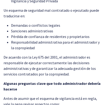
Vigilancia y Seguridad Privada
Un esquema de seguridad mal contratado o ejecutado puede
traducirse en:
Demandas o conflictos legales
Sanciones administrativas
Pérdida de confianza de residentes y propietarios
Responsabilidad administrativa para el administrador y
la copropiedad
De acuerdo con la Ley 675 del 2001, el administrador es
responsable de ejecutar correctamente las decisiones
administrativas y de garantizar la adecuada gestión de los
servicios contratados por la copropiedad.
Algunas preguntas clave que todo administrador debería
hacerse
Antes de asumir que el esquema de vigilancia está en regla,
vale la pena revisar aspectos como: