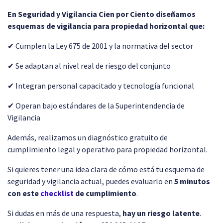
En Seguridad y Vigilancia Cien por Ciento diseñamos
esquemas de vigilancia para propiedad horizontal que:
✔ Cumplen la Ley 675 de 2001 y la normativa del sector
✔ Se adaptan al nivel real de riesgo del conjunto
✔ Integran personal capacitado y tecnología funcional
✔ Operan bajo estándares de la Superintendencia de
Vigilancia
Además, realizamos un diagnóstico gratuito de
cumplimiento legal y operativo para propiedad horizontal.
Si quieres tener una idea clara de cómo está tu esquema de
seguridad y vigilancia actual, puedes evaluarlo en
5 minutos
con este
checklist
de cumplimiento
.
Si dudas en más de una respuesta,
hay un riesgo latente
.