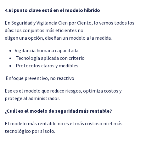
4.El punto clave está en el modelo híbrido
En Seguridad y Vigilancia Cien por Ciento, lo vemos todos los
días: los conjuntos más eficientes no
eligen una opción, diseñan un modelo a la medida.
Vigilancia humana capacitada
Tecnología aplicada con criterio
Protocolos claros y medibles
Enfoque preventivo, no reactivo
Ese es el modelo que reduce riesgos, optimiza costos y
protege al administrador.
¿Cuál es el modelo de seguridad más rentable?
El modelo más rentable no es el más costoso ni el más
tecnológico por sí solo.