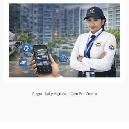
Seguridad y Vigilancia Cien Por Ciento