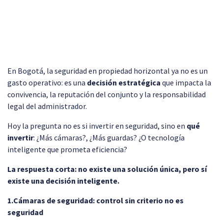
En Bogotá, la seguridad en propiedad horizontal ya no es un
gasto operativo: es una
decisión estratégica
que impacta la
convivencia, la reputación del conjunto y la responsabilidad
legal del administrador.
Hoy la pregunta no es si invertir en seguridad, sino en
qué
invertir
: ¿Más cámaras?, ¿Más guardas? ¿O tecnología
inteligente que prometa eficiencia?
La respuesta corta: no existe una solución única, pero sí
existe una decisión inteligente.
1.Cámaras de seguridad: control sin criterio no es
seguridad