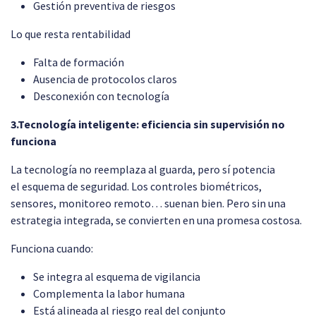
Gestión preventiva de riesgos
Lo que resta rentabilidad
Falta de formación
Ausencia de protocolos claros
Desconexión con tecnología
3.Tecnología inteligente: eficiencia sin supervisión no
funciona
La tecnología no reemplaza al guarda, pero sí potencia
el esquema de seguridad. Los controles biométricos,
sensores, monitoreo remoto… suenan bien. Pero sin una
estrategia integrada, se convierten en una promesa costosa.
Funciona cuando:
Se integra al esquema de vigilancia
Complementa la labor humana
Está alineada al riesgo real del conjunto