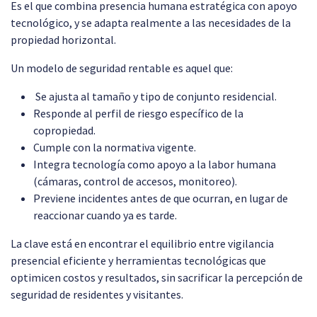
Es el que combina presencia humana estratégica con apoyo
tecnológico, y se adapta realmente a las necesidades de la
propiedad horizontal.
Un modelo de seguridad rentable es aquel que:
Se ajusta al tamaño y tipo de conjunto residencial.
Responde al perfil de riesgo específico de la
copropiedad.
Cumple con la normativa vigente.
Integra tecnología como apoyo a la labor humana
(cámaras, control de accesos, monitoreo).
Previene incidentes antes de que ocurran, en lugar de
reaccionar cuando ya es tarde.
La clave está en encontrar el equilibrio entre vigilancia
presencial eficiente y herramientas tecnológicas que
optimicen costos y resultados, sin sacrificar la percepción de
seguridad de residentes y visitantes.