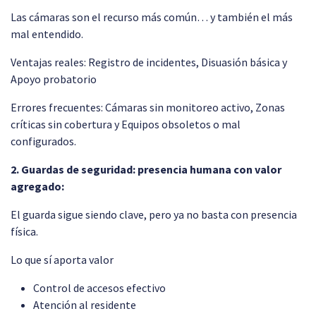
Las cámaras son el recurso más común… y también el más
mal entendido.
Ventajas reales: Registro de incidentes, Disuasión básica y
Apoyo probatorio
Errores frecuentes: Cámaras sin monitoreo activo, Zonas
críticas sin cobertura y Equipos obsoletos o mal
configurados.
2. Guardas de seguridad: presencia humana con valor
agregado:
El guarda sigue siendo clave, pero ya no basta con presencia
física.
Lo que sí aporta valor
Control de accesos efectivo
Atención al residente